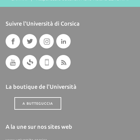
Suivre l'Università di Corsica
La boutique de l'Università
A BUTTEGUCCIA
A la une sur nos sites web
www.universita.corsica