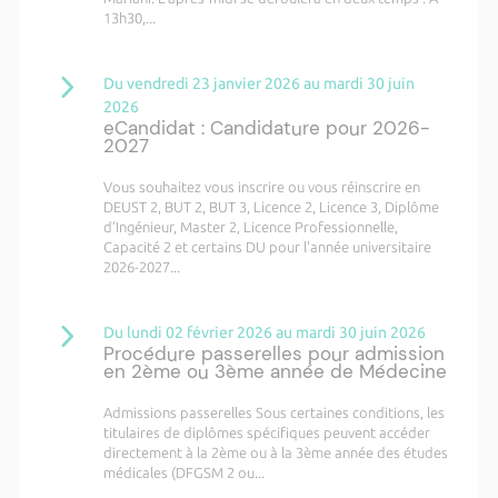
13h30,...
Du vendredi 23 janvier 2026 au mardi 30 juin
2026
eCandidat : Candidature pour 2026-
2027
Vous souhaitez vous inscrire ou vous réinscrire en
DEUST 2, BUT 2, BUT 3, Licence 2, Licence 3, Diplôme
d’Ingénieur, Master 2, Licence Professionnelle,
Capacité 2 et certains DU pour l'année universitaire
2026-2027...
Du lundi 02 février 2026 au mardi 30 juin 2026
Procédure passerelles pour admission
en 2ème ou 3ème année de Médecine
Admissions passerelles Sous certaines conditions, les
titulaires de diplômes spécifiques peuvent accéder
directement à la 2ème ou à la 3ème année des études
médicales (DFGSM 2 ou...