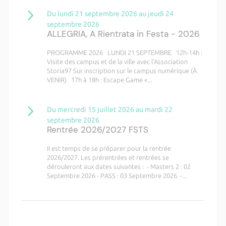
Du lundi 21 septembre 2026 au jeudi 24
septembre 2026
ALLEGRIA, A Rientrata in Festa - 2026
PROGRAMME 2026 LUNDI 21 SEPTEMBRE 12h-14h :
Visite des campus et de la ville avec l’Association
Storia97 Sur inscription sur le campus numérique (À
VENIR) 17h à 18h : Escape Game «...
Du mercredi 15 juillet 2026 au mardi 22
septembre 2026
Rentrée 2026/2027 FSTS
Il est temps de se préparer pour la rentrée
2026/2027. Les prérentrées et rentrées se
dérouleront aux dates suivantes : - Masters 2 : 02
Septembre 2026 - PASS : 03 Septembre 2026 -...