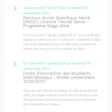
Du mercredi 01 juillet 2026 au samedi 05
septembre 2026
Parcours Accès Spécifique Santé
(PASS) / Licence 1 Accès Santé -
Programme Stage d'été
Pour la Licence 1 Accès Santé (LAS 1) : La rentrée des
étudiants admis en LAS 1 se fera le 7 septembre 2026.
Les cours débuteront par la suite selon l’emploi du
temps que vous pourrez consulter en ligne...
Du mercredi 01 juillet 2026 au vendredi 18
septembre 2026
Droits d'inscription des étudiants
internationaux - Année universitaire
2026/2027
À la suite de l’entrée en vigueur du décret du 20 mai
2026, les règles relatives aux droits d’inscription des
étudiants internationaux évoluent pour l’ensemble
des universités au niveau...