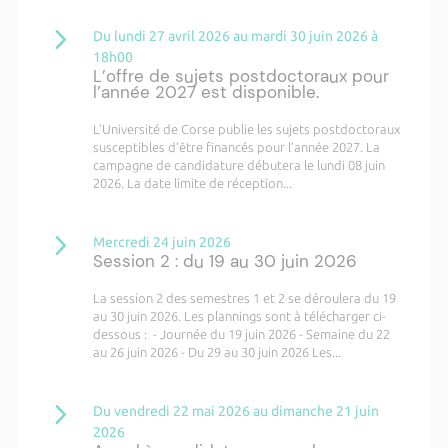
Du lundi 27 avril 2026 au mardi 30 juin 2026 à
18h00
L’offre de sujets postdoctoraux pour
l’année 2027 est disponible.
L’Université de Corse publie les sujets postdoctoraux
susceptibles d’être financés pour l’année 2027. La
campagne de candidature débutera le lundi 08 juin
2026. La date limite de réception...
Mercredi 24 juin 2026
Session 2 : du 19 au 30 juin 2026
La session 2 des semestres 1 et 2 se déroulera du 19
au 30 juin 2026. Les plannings sont à télécharger ci-
dessous : - Journée du 19 juin 2026 - Semaine du 22
au 26 juin 2026 - Du 29 au 30 juin 2026 Les...
Du vendredi 22 mai 2026 au dimanche 21 juin
2026