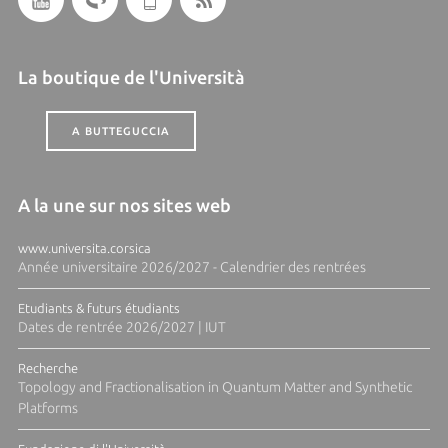
La boutique de l'Università
A BUTTEGUCCIA
A la une sur nos sites web
www.universita.corsica
Année universitaire 2026/2027 - Calendrier des rentrées
Etudiants & futurs étudiants
Dates de rentrée 2026/2027 | IUT
Recherche
Topology and Fractionalisation in Quantum Matter and Synthetic
Platforms