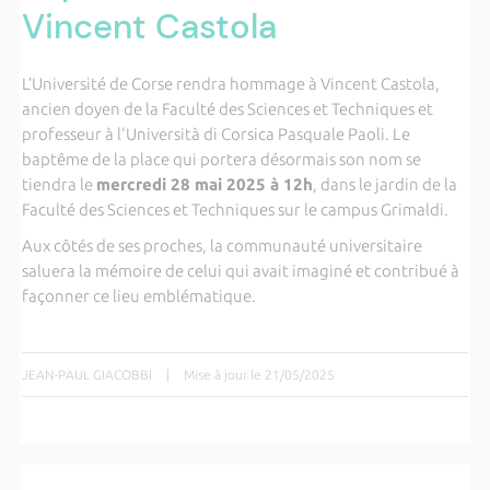
Vincent Castola
L’Université de Corse rendra hommage à Vincent Castola,
ancien doyen de la Faculté des Sciences et Techniques et
professeur à l'Università di Corsica Pasquale Paoli. Le
baptême de la place qui portera désormais son nom se
tiendra le
mercredi 28 mai 2025 à 12h
, dans le jardin de la
Faculté des Sciences et Techniques sur le campus Grimaldi.
Aux côtés de ses proches, la communauté universitaire
saluera la mémoire de celui qui avait imaginé et contribué à
façonner ce lieu emblématique.
JEAN-PAUL GIACOBBI
|
Mise à jour le 21/05/2025