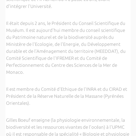
d'intégrer l'Université.
Il était depuis 2 ans, le Président du Conseil Scientifique du
Muséum. Il est aujourd'hui membre du conseil scientifique
du Patrimoine naturel et de la biodiversité auprès du
Ministère de l'Ecologie, de l'Energie, du Développement
durable et de l'Aménagement du territoire (MEEDDAT), du
Comité Scientifique de l'IFREMER et du Comité de
Perfectionnement du Centre des Sciences de la Mer de
Monaco.
Il est membre du Comité d'Ethique de l'INRA et du CIRAD et
Président de la Réserve Naturelle de la Massane (Pyrénées
Orientales).
Gilles Boeuf enseigne (la physiologie environnementale, la
biodiversité et les ressources vivantes de l'océan) à l'UPMC
où il est responsable de la spécialité « Biologie et physiologie