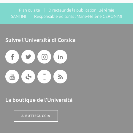
Plan du site
| Directeur de la publication : Jérémie
SANTINI | Responsable éditorial : Marie-Hélène GERONIMI
Suivre l'Università di Corsica
La boutique de l'Università
A BUTTEGUCCIA