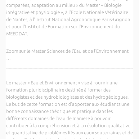
comparées, adaptation au milieu » du Master « Biologie
intégrative et physiologie », à l'Ecole Nationale Vétérinaire
de Nantes, à l'Institut National Agronomique Paris-Grignon
et pour l'Institut de Formation sur l'Environnement du
MEEDDAT.
Zoom sur le Master Sciences de l’Eau et de l’Environnement
…
------------------------------------------------------------------------------------------------------
-------------------------------------
Le master « Eau et Environnement » vise à fournir une
formation pluridisciplinaire destinée à former des
biologistes et des hydrobiologistes et des hydrogéologues.
Le but de cette formation est d’apporter aux étudiants une
bonne connaissance théorique et pratique dans les
différents domaines de l’eau de manière à pouvoir
contribuer à la compréhension et à la résolution qualitative
et quantitative de problèmes liés aux eaux souterraines et de