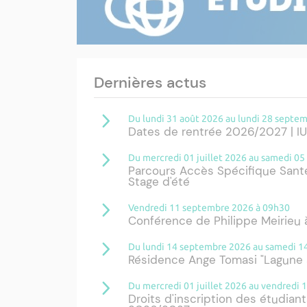
Dernières actus
Du lundi 31 août 2026 au lundi 28 septe
Dates de rentrée 2026/2027 | I
Du mercredi 01 juillet 2026 au samedi 0
Parcours Accès Spécifique Sant
Stage d'été
Vendredi 11 septembre 2026 à 09h30
Conférence de Philippe Meirieu à
Du lundi 14 septembre 2026 au samedi 
Résidence Ange Tomasi "Lagune 
Du mercredi 01 juillet 2026 au vendredi
Droits d'inscription des étudiant