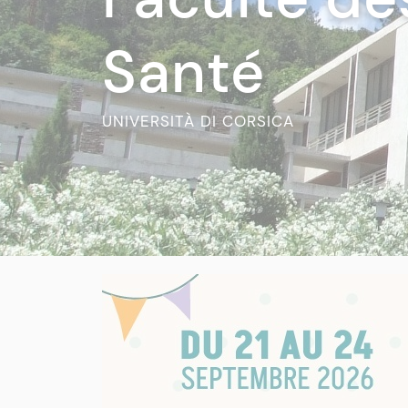
Santé
UNIVERSITÀ DI CORSICA