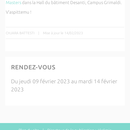
Masters
dans la Hall du bâtiment Desanti, Campus Grimaldi.
V’aspittemu !
CHJARA BATTESTI
|
Mise à jour le 14/02/2023
RENDEZ-VOUS
Du jeudi 09 février 2023 au mardi 14 février
2023