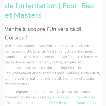
de l'orientation | Post-Bac
et Masters
Venite à scopre l’Università di
Corsica !
Visitez ses campus universitaires et découvrez ses 130
formations B.U.T, Licence, Master dans divers domaines :
numérique, droit entrepreneuriat, santé, sport, sciences et
technologies, enseignement, lettres, langues, art,
communication, tourisme durable, ingénierie de
l'environnement et des énergies renouvelables, audiovisuel,
commerce international, génie civil, économie et gestion
des entreprises...
Les enseignants et les acteurs de la vie étudiante vous
donnent rendez-vous à Corti, le
9 février pour le Salon de
l’Orientation post-bac
et le
14 février pour le Salon spécial