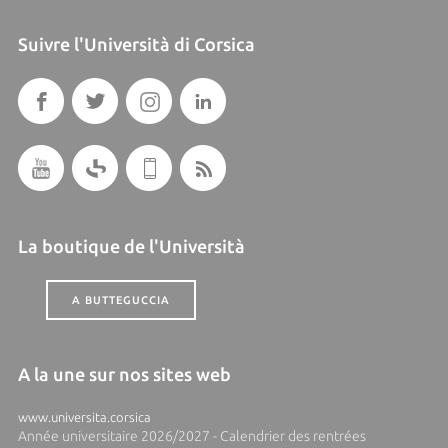
Suivre l'Università di Corsica
La boutique de l'Università
A BUTTEGUCCIA
A la une sur nos sites web
www.universita.corsica
Année universitaire 2026/2027 - Calendrier des rentrées