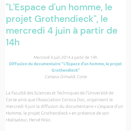
"L'Espace d'un homme, le
projet Grothendieck", le
mercredi 4 juin à partir de
14h
Mercredi 4 juin 2014 à partir de 14h
Diffusion du documentaire "L'Espace d'un homme, le projet
Grothendieck"
Campus Grimaldi, Corte
La Faculté des Sciences et Techniques de l’Université de
Corse ainsi que l’Association Corsica Doc, organisent le
mercredi 4 juin la diffusion du documentaire « L’espace d’un
Homme, le projet Grothendieck » en présence de son
réalisateur, Hervé Nisic.