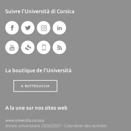
Suivre l'Università di Corsica
La boutique de l'Università
A BUTTEGUCCIA
A la une sur nos sites web
www.universita.corsica
Année universitaire 2026/2027 - Calendrier des rentrées