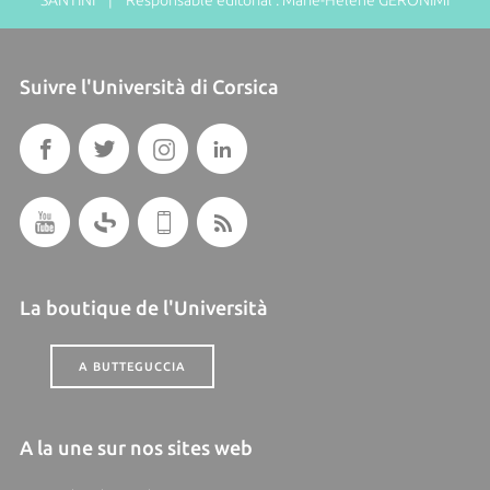
Suivre l'Università di Corsica
La boutique de l'Università
A BUTTEGUCCIA
A la une sur nos sites web