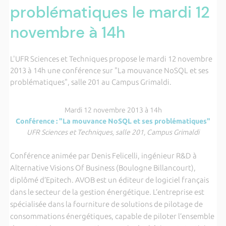
problématiques le mardi 12
novembre à 14h
L'UFR Sciences et Techniques propose le mardi 12 novembre
2013 à 14h une conférence sur "La mouvance NoSQL et ses
problématiques", salle 201 au Campus Grimaldi.
Mardi 12 novembre 2013 à 14h
Conférence : "La mouvance NoSQL et ses problématiques"
UFR Sciences et Techniques, salle 201, Campus Grimaldi
Conférence animée par Denis Felicelli, ingénieur R&D à
Alternative Visions Of Business (Boulogne Billancourt),
diplômé d’Epitech. AVOB est un éditeur de logiciel français
dans le secteur de la gestion énergétique. L’entreprise est
spécialisée dans la fourniture de solutions de pilotage de
consommations énergétiques, capable de piloter l’ensemble