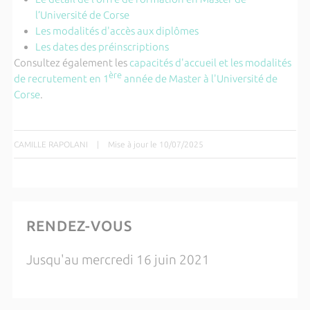
l’Université de Corse
Les modalités d'accès aux diplômes
Les dates des préinscriptions
Consultez également les
capacités d'accueil et les modalités
ère
de recrutement en 1
année de Master à l'Université de
Corse
.
CAMILLE RAPOLANI
|
Mise à jour le 10/07/2025
RENDEZ-VOUS
Jusqu'au mercredi 16 juin 2021