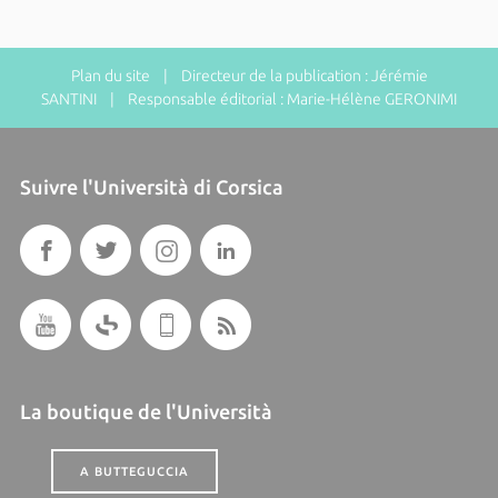
Plan du site
| Directeur de la publication : Jérémie
SANTINI | Responsable éditorial : Marie-Hélène GERONIMI
Suivre l'Università di Corsica
La boutique de l'Università
A BUTTEGUCCIA