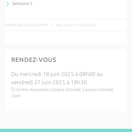
Semaine 2
MARIE-HELENE GERONIMI
|
Mise à jour le 19/06/2025
RENDEZ-VOUS
Du mercredi 18 juin 2025 à 08h00 au
vendredi 27 juin 2025 à 18h30
Centre d'examens Campus Grimaldi, Campus Grimaldi,
Corti