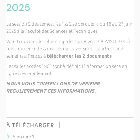
2025
La session 2 des semestres 1 & 2 se déroulera du 18 au 27 juin
2025 à la Faculté des Sciences et Techniques.
Vous trouverez les plannings des épreuves, PROVISOIRES, à
télécharger ci-dessous. Les épreuves sont réparties sur 2
semaines. Pensez à
télécharger les 2 documents.
Les salles notées "NC" sont à définir. L'information sera en
ligne très rapidement.
NOUS VOUS CONSEILLONS DE VERIFIER
REGULIEREMENT CES INFORMATIONS.
À TÉLÉCHARGER
Semaine 1