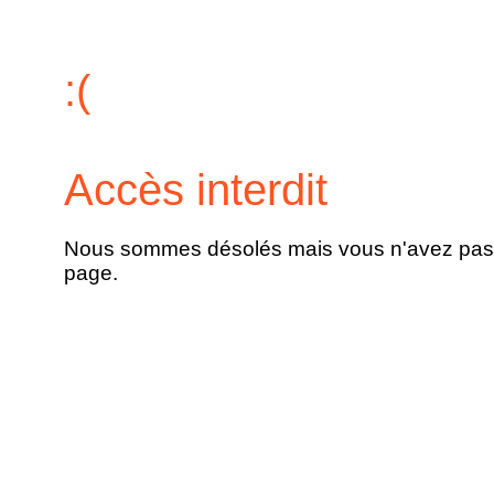
:(
Accès interdit
Nous sommes désolés mais vous n'avez pas l
page.