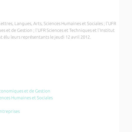
ettres, Langues, Arts, Sciences Humaines et Sociales ; l'UFR
s et de Gestion ; l'UFR Sciences et Techniques et l'Institut
 élu leurs représentants le jeudi 12 avril 2012.
Economiques et de Gestion
iences Humaines et Sociales
Entreprises