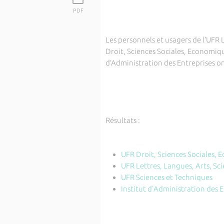
PDF
Les personnels et usagers de l’UFR L
Droit, Sciences Sociales, Economique
d’Administration des Entreprises ont
Résultats :
UFR Droit, Sciences Sociales, 
UFR Lettres, Langues, Arts, Sc
UFR Sciences et Techniques
Institut d'Administration des 