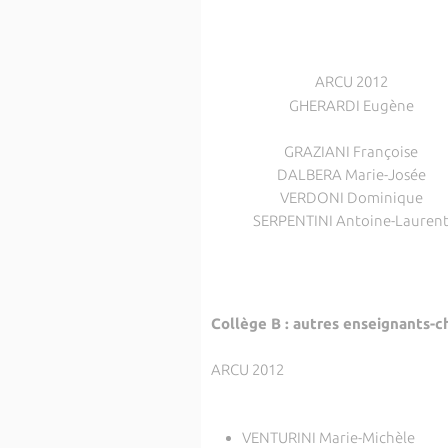
ARCU 2012
GHERARDI Eugène
GRAZIANI Françoise
DALBERA Marie-Josée
VERDONI Dominique
SERPENTINI Antoine-Lauren
Collège B : autres enseignants-c
ARCU 2012
VENTURINI Marie-Michèle