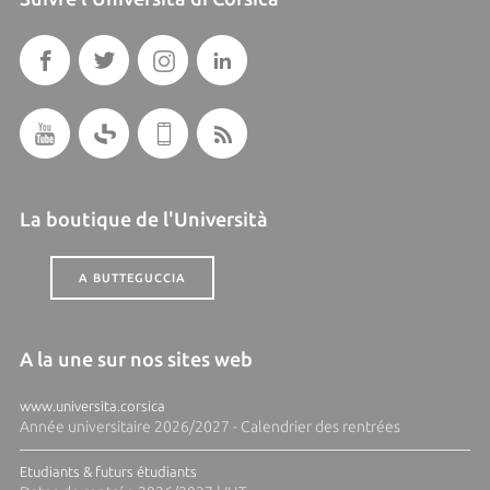
La boutique de l'Università
A BUTTEGUCCIA
A la une sur nos sites web
www.universita.corsica
Année universitaire 2026/2027 - Calendrier des rentrées
Etudiants & futurs étudiants