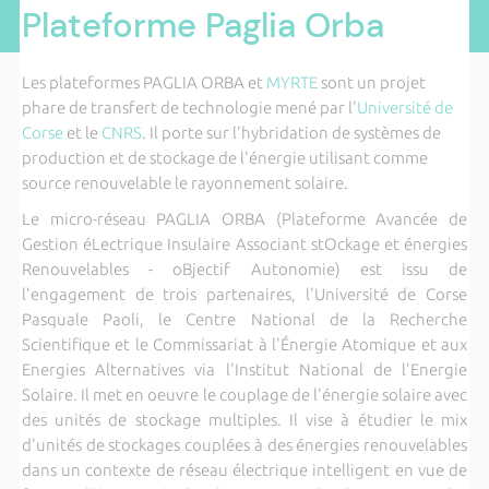
Plateforme Paglia Orba
Les plateformes PAGLIA ORBA et
MYRTE
sont un projet
phare de transfert de technologie mené par l'
Université de
Corse
et le
CNRS
. Il porte sur l'hybridation de systèmes de
production et de stockage de l'énergie utilisant comme
source renouvelable le rayonnement solaire.
Le micro-réseau PAGLIA ORBA (Plateforme Avancée de
Gestion éLectrique Insulaire Associant stOckage et énergies
Renouvelables - oBjectif Autonomie) est issu de
l'engagement de trois partenaires, l'Université de Corse
Pasquale Paoli, le Centre National de la Recherche
Scientifique et le Commissariat à l'Énergie Atomique et aux
Energies Alternatives via l'Institut National de l'Energie
Solaire. Il met en oeuvre le couplage de l'énergie solaire avec
des unités de stockage multiples. Il vise à étudier le mix
d'unités de stockages couplées à des énergies renouvelables
dans un contexte de réseau électrique intelligent en vue de