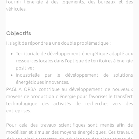
fournir l'énergie à des logements, des bureaux et des
véhicules.
Objectifs
Il s’agit de répondre a une double problématique :
Territoriale de développement énergétique adapté aux
ressources locales dans l’optique de territoires à énergie
positive ;
Industrielle par le développement de solutions
énergétiques innovantes.
PAGLIA ORBA contribue au développement de nouveaux
moyens de production d’énergie pour favoriser le transfert
technologique des activités de recherches vers des
entreprises.
Pour cela des travaux scientifiques sont menés afin de
modéliser et simuler des moyens énergétiques. Ces travaux