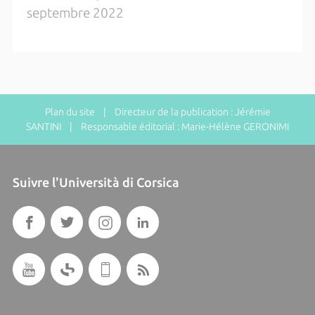
septembre 2022
Plan du site
| Directeur de la publication : Jérémie
SANTINI | Responsable éditorial : Marie-Hélène GERONIMI
Suivre l'Università di Corsica