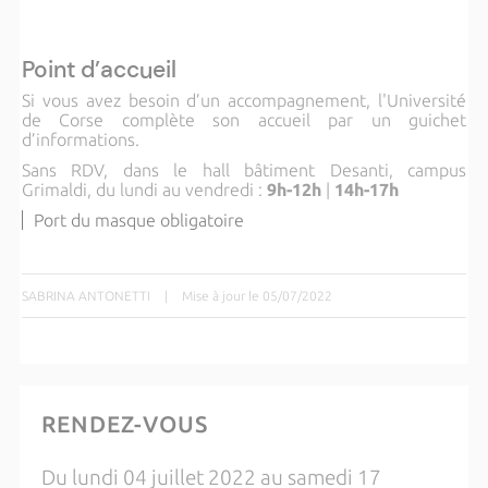
Point d’accueil
Si vous avez besoin d’un accompagnement, l'Université
de Corse complète son accueil par un guichet
d’informations.
Sans RDV, dans le hall bâtiment Desanti, campus
Grimaldi, du lundi au vendredi :
9h-12h
|
14h-17h
Port du masque obligatoire
SABRINA ANTONETTI
|
Mise à jour le 05/07/2022
RENDEZ-VOUS
Du lundi 04 juillet 2022 au samedi 17