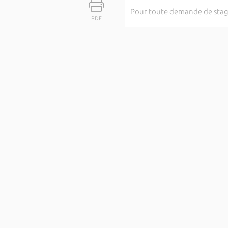
Pour toute demande de stage
PDF