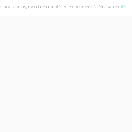
 hors cursus, merci de compléter le document à télécharger
ICI