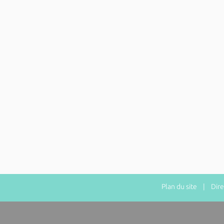
Plan du site
| Direct