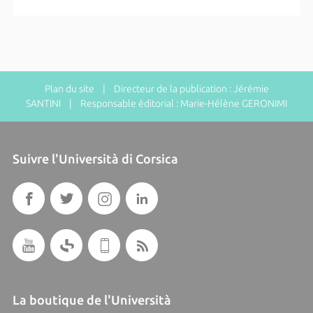
Plan du site
| Directeur de la publication : Jérémie
SANTINI | Responsable éditorial : Marie-Hélène GERONIMI
Suivre l'Università di Corsica
La boutique de l'Università