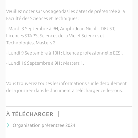
Veuillez noter sur vos agendas les dates de prérentrée à la
Faculté des Sciences et Techniques :
- Mardi 3 Septembre à 9H, Amphi Jean Nicoli : DEUST,
Licences STAPS, Sciences de la Vie et Sciences et
Technologies, Masters 2.
- Lundi 9 Septembre à 10H : Licence professionnelle EESI.
- Lundi 16 Septembre à 9H : Masters 1.
Vous trouverez toutes les informations sur le déroulement
de la journée dans le document à télécharger ci-dessous.
À TÉLÉCHARGER
Organisation prérentrée 2024