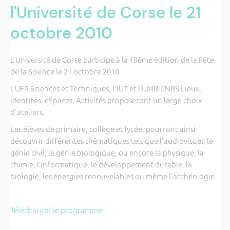
l'Université de Corse le 21
octobre 2010
L'Université de Corse participe à la 19ème édition de
la Fête
de
la Science le 21 octobre 2010.
L’UFR Sciences et Techniques, l'IUT et
l’UMR-CNRS Lieux,
Identités, eSpaces, Activités
proposeront un large choix
d'ateliers.
Les élèves de primaire, collège et lycée, pourront ainsi
découvrir différentes thématiques tels que l'audiovisuel, le
génie civil, le génie biologique, ou encore la physique, la
chimie, l’informatique, le développement durable, la
biologie, les énergies renouvelables ou même l'archéologie.
Télécharger le programme