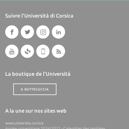
Suivre l'Università di Corsica
La boutique de l'Università
A BUTTEGUCCIA
A la une sur nos sites web
www.universita.corsica
Année universitaire 2026/2027 - Calendrier des rentrées