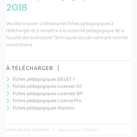
2018
Veuillez trouver ci-dessous les fiches pédagogiques à
télécharger et à remettre à la scolarité pédagogique de la
Faculté des Sciences et Techniques lors de votre pré rentrée
universitaire.
À TÉLÉCHARGER
Fiches pédagogiques DEUST 1
Fiches pédagogiques Licences SV
Fiches pédagogiques Licences SPI
Fiches pédagogiques Licence Pro
Fiches pédagogiques Masters
MARIE-HELENE GERONIMI
|
Mise à jour le 15/06/2017