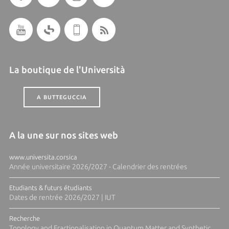
La boutique de l'Università
A BUTTEGUCCIA
A la une sur nos sites web
www.universita.corsica
Année universitaire 2026/2027 - Calendrier des rentrées
Etudiants & futurs étudiants
Dates de rentrée 2026/2027 | IUT
Recherche
Topology and Fractionalisation in Quantum Matter and Synthetic