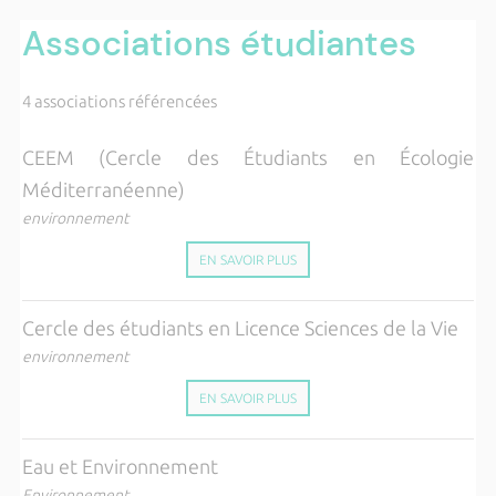
Associations étudiantes
4 associations référencées
CEEM (Cercle des Étudiants en Écologie
Méditerranéenne)
environnement
EN SAVOIR PLUS
Cercle des étudiants en Licence Sciences de la Vie
environnement
EN SAVOIR PLUS
Eau et Environnement
Environnement