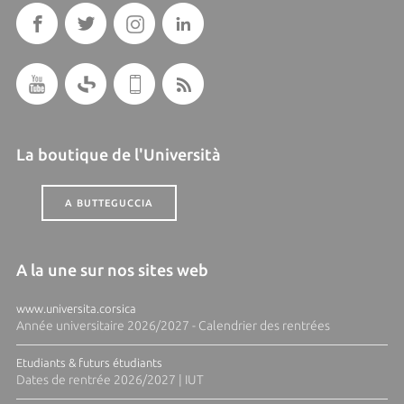
La boutique de l'Università
A BUTTEGUCCIA
A la une sur nos sites web
www.universita.corsica
Année universitaire 2026/2027 - Calendrier des rentrées
Etudiants & futurs étudiants
Dates de rentrée 2026/2027 | IUT