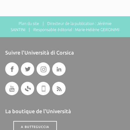
Plan du site
| Directeur de la publication : Jérémie
SANTINI | Responsable éditorial : Marie-Hélène GERONIMI
Suivre l'Università di Corsica
La boutique de l'Università
A BUTTEGUCCIA