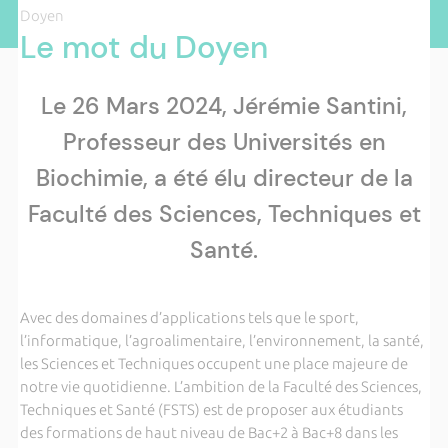
Doyen
Le mot du Doyen
Le 26 Mars 2024, Jérémie Santini,
Professeur des Universités en
Biochimie, a été élu directeur de la
Faculté des Sciences, Techniques et
Santé.
Avec des domaines d’applications tels que le sport,
l’informatique, l’agroalimentaire, l’environnement, la santé,
les Sciences et Techniques occupent une place majeure de
notre vie quotidienne. L’ambition de la Faculté des Sciences,
Techniques et Santé (FSTS) est de proposer aux étudiants
des formations de haut niveau de Bac+2 à Bac+8 dans les