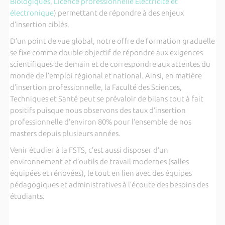
Biologiques
,
Licence professionnelle Electricité et
électronique
) permettant de répondre à des enjeux
d’insertion ciblés.
D’un point de vue global, notre offre de formation graduelle
se fixe comme double objectif de répondre aux exigences
scientifiques de demain et de correspondre aux attentes du
monde de l’emploi régional et national. Ainsi, en matière
d’insertion professionnelle, la Faculté des Sciences,
Techniques et Santé peut se prévaloir de bilans tout à fait
positifs puisque nous observons des taux d’insertion
professionnelle d’environ 80% pour l’ensemble de nos
masters depuis plusieurs années.
Venir étudier à la FSTS, c’est aussi disposer d’un
environnement et d’outils de travail modernes (salles
équipées et rénovées), le tout en lien avec des équipes
pédagogiques et administratives à l’écoute des besoins des
étudiants.