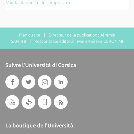
Voir la plaquette de composante
Plan du site
| Directeur de la publication : Jérémie
SANTINI | Responsable éditorial : Marie-Hélène GERONIMI
Suivre l'Università di Corsica
La boutique de l'Università