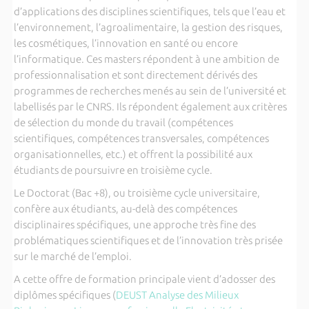
d’applications des disciplines scientifiques, tels que l’eau et
l’environnement, l’agroalimentaire, la gestion des risques,
les cosmétiques, l’innovation en santé ou encore
l’informatique. Ces masters répondent à une ambition de
professionnalisation et sont directement dérivés des
programmes de recherches menés au sein de l’université et
labellisés par le CNRS. Ils répondent également aux critères
de sélection du monde du travail (compétences
scientifiques, compétences transversales, compétences
organisationnelles, etc.) et offrent la possibilité aux
étudiants de poursuivre en troisième cycle.
Le Doctorat (Bac +8), ou troisième cycle universitaire,
confère aux étudiants, au-delà des compétences
disciplinaires spécifiques, une approche très fine des
problématiques scientifiques et de l’innovation très prisée
sur le marché de l’emploi.
A cette offre de formation principale vient d’adosser des
diplômes spécifiques (
DEUST Analyse des Milieux