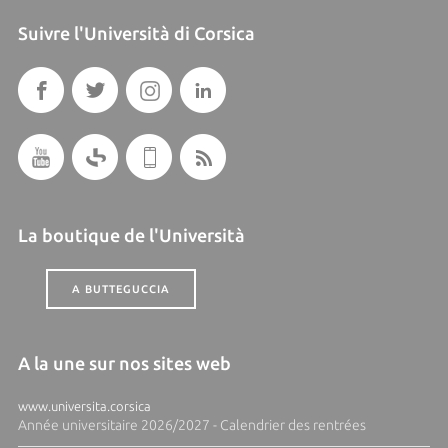
Suivre l'Università di Corsica
La boutique de l'Università
A BUTTEGUCCIA
A la une sur nos sites web
www.universita.corsica
Année universitaire 2026/2027 - Calendrier des rentrées