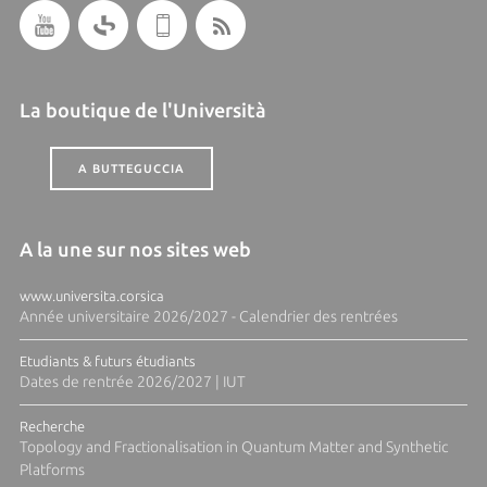
La boutique de l'Università
A BUTTEGUCCIA
A la une sur nos sites web
www.universita.corsica
Année universitaire 2026/2027 - Calendrier des rentrées
Etudiants & futurs étudiants
Dates de rentrée 2026/2027 | IUT
Recherche
Topology and Fractionalisation in Quantum Matter and Synthetic
Platforms