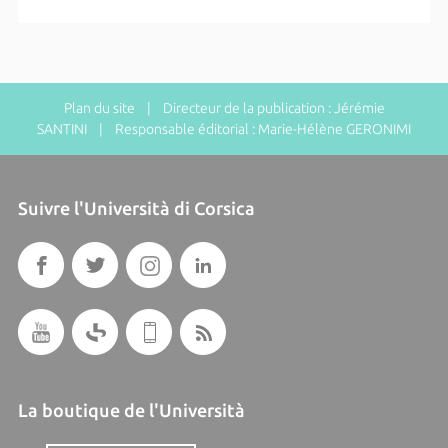
Plan du site
| Directeur de la publication : Jérémie
SANTINI | Responsable éditorial : Marie-Hélène GERONIMI
Suivre l'Università di Corsica
La boutique de l'Università