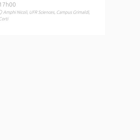
17h00
Amphi Nicoli, UFR Sciences, Campus Grimaldi,
Corti