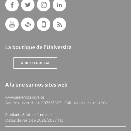
La boutique de l'Università
A BUTTEGUCCIA
A la une sur nos sites web
www.universita.corsica
Année universitaire 2026/2027 - Calendrier des rentrées
Etudiants & futurs étudiants
Dates de rentrée 2026/2027 | IUT