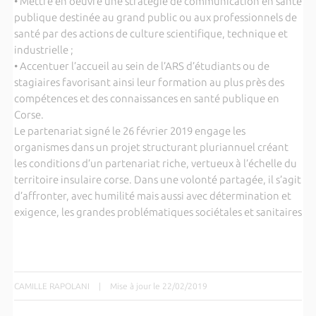
• Mettre en oeuvre une stratégie de communication en santé
publique destinée au grand public ou aux professionnels de
santé par des actions de culture scientifique, technique et
industrielle ;
• Accentuer l’accueil au sein de l’ARS d’étudiants ou de
stagiaires favorisant ainsi leur formation au plus près des
compétences et des connaissances en santé publique en
Corse.
Le partenariat signé le 26 février 2019 engage les
organismes dans un projet structurant pluriannuel créant
les conditions d’un partenariat riche, vertueux à l’échelle du
territoire insulaire corse. Dans une volonté partagée, il s’agit
d’affronter, avec humilité mais aussi avec détermination et
exigence, les grandes problématiques sociétales et sanitaires
CAMILLE RAPOLANI
|
Mise à jour le 22/02/2019