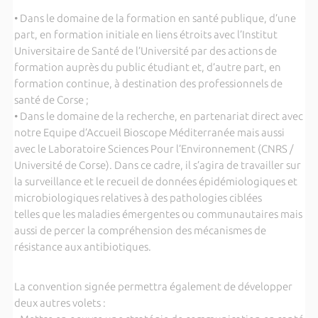
• Dans le domaine de la formation en santé publique, d’une
part, en formation initiale en liens étroits avec l’Institut
Universitaire de Santé de l’Université par des actions de
formation auprès du public étudiant et, d’autre part, en
formation continue, à destination des professionnels de
santé de Corse ;
• Dans le domaine de la recherche, en partenariat direct avec
notre Equipe d’Accueil Bioscope Méditerranée mais aussi
avec le Laboratoire Sciences Pour l’Environnement (CNRS /
Université de Corse). Dans ce cadre, il s’agira de travailler sur
la surveillance et le recueil de données épidémiologiques et
microbiologiques relatives à des pathologies ciblées
telles que les maladies émergentes ou communautaires mais
aussi de percer la compréhension des mécanismes de
résistance aux antibiotiques.
La convention signée permettra également de développer
deux autres volets :