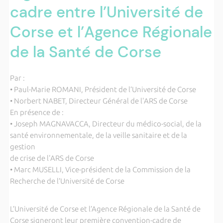
cadre entre l’Université de
Corse et l’Agence Régionale
de la Santé de Corse
Par :
• Paul-Marie ROMANI, Président de l’Université de Corse
• Norbert NABET, Directeur Général de l'ARS de Corse
En présence de :
• Joseph MAGNAVACCA, Directeur du médico-social, de la
santé environnementale, de la veille sanitaire et de la
gestion
de crise de l'ARS de Corse
• Marc MUSELLI, Vice-président de la Commission de la
Recherche de l’Université de Corse
L’Université de Corse et l’Agence Régionale de la Santé de
Corse signeront leur première convention-cadre de