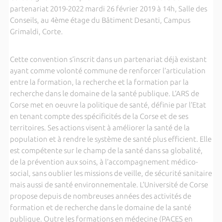
partenariat 2019-2022 mardi 26 février 2019 à 14h, Salle des
Conseils, au 4ème étage du Bâtiment Desanti, Campus
Grimaldi, Corte.
Cette convention s’inscrit dans un partenariat déjà existant
ayant comme volonté commune de renforcer l’articulation
entre la formation, la recherche et la formation par la
recherche dans le domaine de la santé publique. L’ARS de
Corse met en oeuvre la politique de santé, définie par l’Etat
en tenant compte des spécificités de la Corse et de ses
territoires. Ses actions visent à améliorer la santé de la
population et à rendre le système de santé plus efficient. Elle
est compétente sur le champ de la santé dans sa globalité,
de la prévention aux soins, à l’accompagnement médico-
social, sans oublier les missions de veille, de sécurité sanitaire
mais aussi de santé environnementale. L’Université de Corse
propose depuis de nombreuses années des activités de
formation et de recherche dans le domaine de la santé
publique. Outre les formations en médecine (PACES en