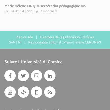
Marie Hélène CINQUI, secrétariat pédagogique IUS
0495450114
|
cinqui@univ-corse.fr
Plan du site
| Directeur de la publication : Jérémie
SANTINI | Responsable éditorial : Marie-Hélène GERONIMI
Suivre l'Università di Corsica