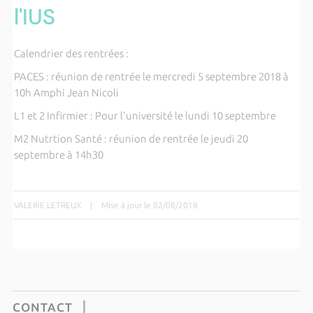
l'IUS
Calendrier des rentrées :
PACES : réunion de rentrée le mercredi 5 septembre 2018 à
10h Amphi Jean Nicoli
L1 et 2 Infirmier : Pour l'université le lundi 10 septembre
M2 Nutrtion Santé : réunion de rentrée le jeudi 20
septembre à 14h30
VALERIE LETREUX
|
Mise à jour le 02/08/2018
CONTACT