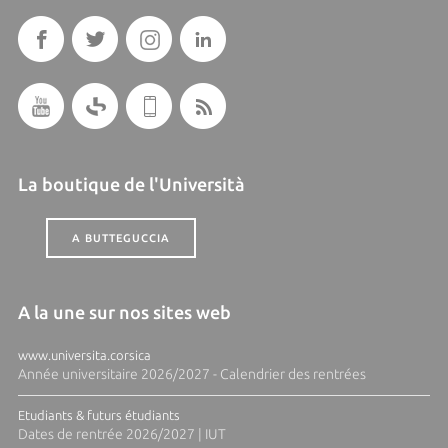
La boutique de l'Università
A BUTTEGUCCIA
A la une sur nos sites web
www.universita.corsica
Année universitaire 2026/2027 - Calendrier des rentrées
Etudiants & futurs étudiants
Dates de rentrée 2026/2027 | IUT