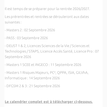
Il est temps de se préparer pour la rentrée 2026/2027.
Les prérentrées et rentrées se dérouleront aux dates
suivantes :
- Masters 2 : 02 Septembre 2026
- PASS : 03 Septembre 2026
- DEUST 1 & 2, Licences Sciences de la Vie / Sciences et
Technologies / STAPS, Licence Accès Santé, Licence Pro : 07
Septembre 2026
- Masters 1 SCEE et INGECO : 11 Septembre 2026
- Masters 1 Risques Majeurs, PC², QPPA, ISIA, GILVhA,
Informatique : 14 Septembre 2026
- DFGSM 2 & 3 : 21 Septembre 2026
Le calendrier complet est à télécharger ci-dessous.