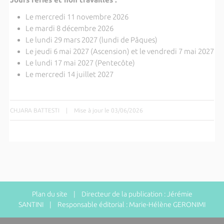
Le mercredi 11 novembre 2026
Le mardi 8 décembre 2026
Le lundi 29 mars 2027 (lundi de Pâques)
Le jeudi 6 mai 2027 (Ascension) et le vendredi 7 mai 2027
Le lundi 17 mai 2027 (Pentecôte)
Le mercredi 14 juillet 2027
CHJARA BATTESTI
|
Mise à jour le 03/06/2026
Plan du site
| Directeur de la publication : Jérémie
SANTINI | Responsable éditorial : Marie-Hélène GERONIMI