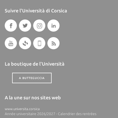
Suivre l'Università di Corsica
La boutique de l'Università
A BUTTEGUCCIA
A la une sur nos sites web
www.universita.corsica
Année universitaire 2026/2027 - Calendrier des rentrées