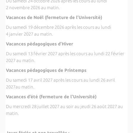
Du samedi 24 octobre 2026 après les cours au lundi
2 novembre 2026 au matin.
Vacances de Noël (fermeture de l’Université)
Du samedi 19 décembre 2026 après les cours au lundi
4 janvier 2027 au matin.
Vacances pédagogiques d’Hiver
Du samedi 13 février 2027 après les cours au lundi 22 février
2027 au matin.
Vacances pédagogiques de Printemps
Du samedi 17 avril 2027 après les cours au lundi 26 avril
2027au matin.
Vacances d’été (fermeture de l’Université)
Du mercredi 28 juillet 2027 au soir au jeudi 26 août 2027 au
matin.
Jours fériés et non travaillés :