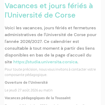
Vacances et jours fériés à
l'Université de Corse
Voici les vacances, jours fériés et fermetures
administratives de l'Université de Corse pour
l'année 2026/2027. Ce calendrier est
consultable à tout moment à partir des liens
disponibles en bas de la page d'accueil du
site
https://studia.universita.corsica
.
Pour toute précision, nous vous invitons à contacter votre
composante pédagogique.
Ouverture de l’Université
Le jeudi 27 août 2026 au matin
Vacances pédagogiques de la Toussaint