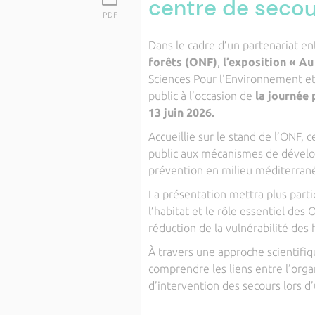
centre de secou
PDF
Dans le cadre d’un partenariat ent
forêts (ONF)
,
l’exposition « A
Sciences Pour l'Environnement et 
public à l’occasion de
la journée 
13 juin 2026.
Accueillie sur le stand de l’ONF, c
public aux mécanismes de dévelo
prévention en milieu méditerran
La présentation mettra plus parti
l’habitat et le rôle essentiel des
réduction de la vulnérabilité des 
À travers une approche scientifiq
comprendre les liens entre l’organ
d’intervention des secours lors d