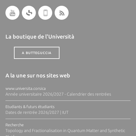
La boutique de l'Università
A BUTTEGUCCIA
A la une sur nos sites web
www.universita.corsica
Année universitaire 2026/2027 - Calendrier des rentrées
Etudiants & futurs étudiants
Dates de rentrée 2026/2027 | IUT
Recherche
Topology and Fractionalisation in Quantum Matter and Synthetic