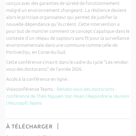
conçus avec des garanties de sûreté de fonctionnement
malgré un environnement changeant. La résilience devient
alors le principe organisateur qui permet de justifier la
nouvelle dépendance qu'ils créent. Cette intervention a
pour but de montrer comment ce concept s'applique dans le
contexte d'un réseau de capteurs sans fil pour la surveillance
environnementale dans une commune comme celle de
Portivechju, en Corse-du-Sud.
Cette conférence s’inscrit dans le cadre du cycle "Les rendez-
vous des doctorants" de l’année 2026.
Accès à la conférence en ligne :
Visioconférence Teams :
Rendez-vous des doctorants :
conférence de Théo Nguyen Van Hoan | Rejoindre la réunion
| Microsoft Teams
À TÉLÉCHARGER