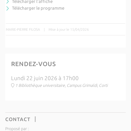
Télécharger l'affiche
Télécharger le programme
MARIE-PIERRE FILOSA
|
Mise à jour le 15/04/2026
RENDEZ-VOUS
Lundi 22 juin 2026 à 17h00
1 Bibliothèque universitaire, Campus Grimaldi, Corti
CONTACT
Proposé par :