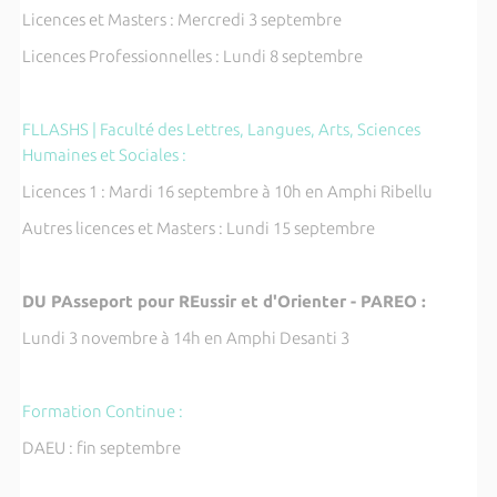
Licences et Masters : Mercredi 3 septembre
Licences Professionnelles : Lundi 8 septembre
FLLASHS | Faculté des Lettres, Langues, Arts, Sciences
Humaines et Sociales :
Licences 1 : Mardi 16 septembre à 10h en Amphi Ribellu
Autres licences et Masters : Lundi 15 septembre
DU PAsseport pour REussir et d'Orienter - PAREO :
Lundi 3 novembre à 14h en Amphi Desanti 3
Formation Continue :
DAEU : fin septembre