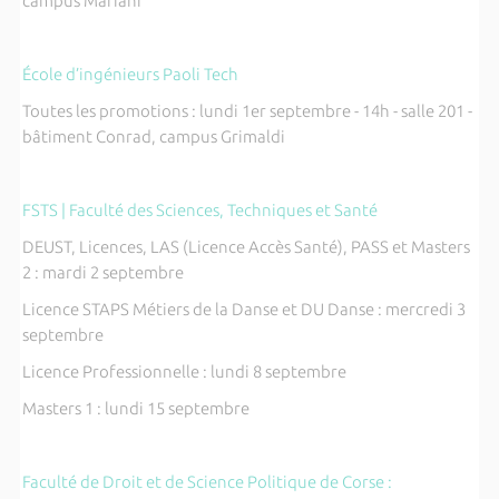
campus Mariani
École d’ingénieurs Paoli Tech
Toutes les promotions : lundi 1er septembre - 14h - salle 201 -
bâtiment Conrad, campus Grimaldi
FSTS | Faculté des Sciences, Techniques et Santé
DEUST, Licences, LAS (Licence Accès Santé), PASS et Masters
2 : mardi 2 septembre
Licence STAPS Métiers de la Danse et DU Danse : mercredi 3
septembre
Licence Professionnelle : lundi 8 septembre
Masters 1 : lundi 15 septembre
Faculté de Droit et de Science Politique de Corse :