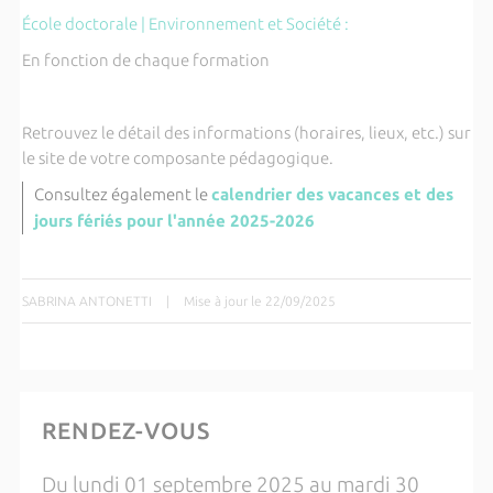
École doctorale | Environnement et Société :
En fonction de chaque formation
Retrouvez le détail des informations (horaires, lieux, etc.) sur
le site de votre composante pédagogique.
Consultez également le
calendrier des vacances et des
jours fériés pour l'année 2025-2026
SABRINA ANTONETTI
|
Mise à jour le 22/09/2025
RENDEZ-VOUS
Du lundi 01 septembre 2025 au mardi 30