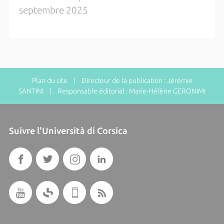
septembre 2025
Plan du site
| Directeur de la publication : Jérémie
SANTINI | Responsable éditorial : Marie-Hélène GERONIMI
Suivre l'Università di Corsica