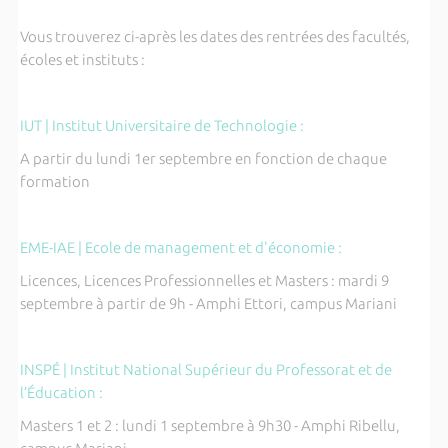
Vous trouverez ci-après les dates des rentrées des facultés,
écoles et instituts :
IUT | Institut Universitaire de Technologie :
A partir du lundi 1er septembre en fonction de chaque
formation
EME-IAE | Ecole de management et d'économie :
Licences, Licences Professionnelles et Masters : mardi 9
septembre à partir de 9h - Amphi Ettori, campus Mariani
INSPÉ | Institut National Supérieur du Professorat et de
l’Éducation :
Masters 1 et 2 : lundi 1 septembre à 9h30 - Amphi Ribellu,