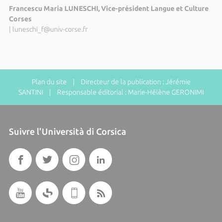
Francescu Maria LUNESCHI, Vice-président Langue et Culture
Corses
|
luneschi_f@univ-corse.fr
Plan du site
| Directeur de la publication : Jérémie
SANTINI | Responsable éditorial : Marie-Hélène GERONIMI
Suivre l'Università di Corsica