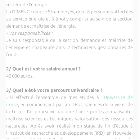
secteur de l’énergie.
La DIMENC compte 55 employés, dont 8 personnes affectées
au service énergie et 3 (moi y compris) au sein de la section
demande et maîtrise de l’énergie.
- Vos responsabilités :
Je suis responsable de la section demande et maîtrise de
l’énergie et chapeaute ainsi 2 techniciens gestionnaires de
fonds.
2/ Quel est votre salaire annuel ?
40 000 euros .
3/ Quel a été votre parcours universitaire ?
J’ai effectué l’ensemble de mes études à
l'Université de
Corse
, en commençant par un DEUG sciences de la vie et de
la terre. J’ai poursuivi par une filière professionnalisante,
maîtrise sciences et techniques valorisation des ressources
naturelles. Après avoir réalisé mon stage de fin d’étude à
l’institut de recherche et développement (IRD) en Nouvelle-