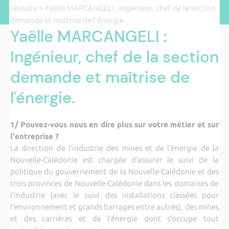
réussite
> Yaëlle MARCANGELI : Ingénieur, chef de la section
demande et maîtrise de l'énergie.
Yaëlle MARCANGELI :
Ingénieur, chef de la section
demande et maîtrise de
l'énergie.
1/ Pouvez-vous nous en dire plus sur votre métier et sur
l'entreprise ?
La direction de l’industrie des mines et de l’énergie de la
Nouvelle-Calédonie est chargée d’assurer le suivi de la
politique du gouvernement de la Nouvelle-Calédonie et des
trois provinces de Nouvelle-Calédonie dans les domaines de
l’industrie (avec le suivi des installations classées pour
l’environnement et grands barrages entre autres), des mines
et des carrières et de l’énergie dont s’occupe tout