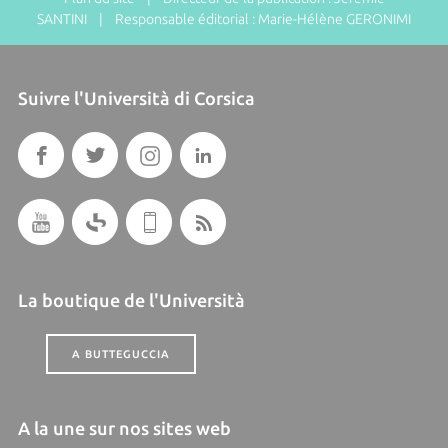
SANTINI | Responsable éditorial : Marie-Hélène GERONIMI
Suivre l'Università di Corsica
La boutique de l'Università
A BUTTEGUCCIA
A la une sur nos sites web