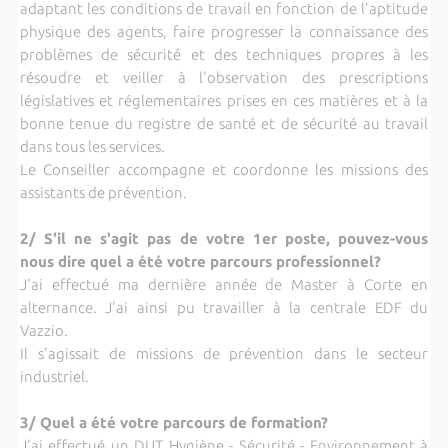
adaptant les conditions de travail en fonction de l'aptitude
physique des agents, faire progresser la connaissance des
problèmes de sécurité et des techniques propres à les
résoudre et veiller à l'observation des prescriptions
législatives et réglementaires prises en ces matières et à la
bonne tenue du registre de santé et de sécurité au travail
dans tous les services.
Le Conseiller accompagne et coordonne les missions des
assistants de prévention.
2/ S'il ne s'agit pas de votre 1er poste, pouvez-vous
nous dire quel a été votre parcours professionnel?
J'ai effectué ma dernière année de Master à Corte en
alternance. J'ai ainsi pu travailler à la centrale EDF du
Vazzio.
Il s'agissait de missions de prévention dans le secteur
industriel.
3/ Quel a été votre parcours de formation?
J'ai effectué un DUT Hygiène - Sécurité - Environnement à