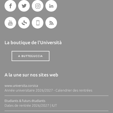
La boutique de l'Università
A BUTTEGUCCIA
A la une sur nos sites web
www.universita.corsica
Année universitaire 2026/2027 - Calendrier des rentrées
Etudiants & futurs étudiants
Dates de rentrée 2026/2027 | IUT