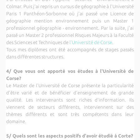
Colmar. Puis j'ai repris un cursus de géographie à l'Université
Paris 1 Panthéon-Sorbonne où j'ai passé une Licence de
géographie mention environnement puis un Master 1
professionnel géographie - environnement. Par la suite, j'ai
passé un Master 2 professionnel Risques Majeurs à la Faculté
des Sciences et Techniques de
l'Université de Corse
.
Tous mes diplômes ont été accompagnés de stages passés
dans différentes structures.
4/ Que vous ont apporté vos études à l'Université de
Corse?
Le Master de l'Université de Corse présente la particularité
d'être varié et de bénéficier d'enseignement de grande
qualité. Les intervenants sont riches d'information. Ils
viennent de secteurs différents, interviennent sur des
thèmes différents et sont très compétents dans leur
domaine.
5/ Quels sont les aspects positifs d'avoir étudié à Corte?