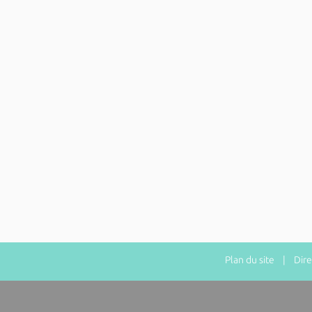
Plan du site
| Direct