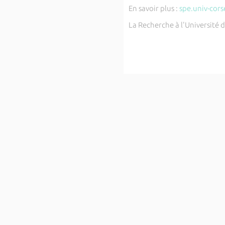
En savoir plus :
spe.univ-cors
La Recherche à l'Université 