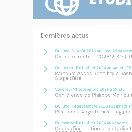
Dernières actus
Du lundi 31 août 2026 au lundi 28 septe
Dates de rentrée 2026/2027 | I
Du mercredi 01 juillet 2026 au samedi 0
Parcours Accès Spécifique Sant
Stage d'été
Vendredi 11 septembre 2026 à 09h30
Conférence de Philippe Meirieu à
Du lundi 14 septembre 2026 au samedi 
Résidence Ange Tomasi "Lagune 
Du mercredi 01 juillet 2026 au vendredi
Droits d'inscription des étudiant