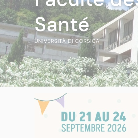
Santé
UNIVERSITÀ DI CORSICA