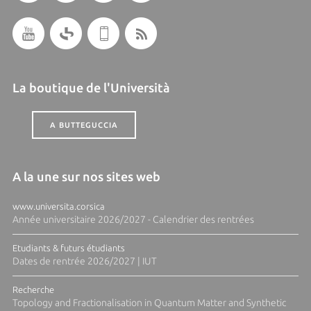
La boutique de l'Università
A BUTTEGUCCIA
A la une sur nos sites web
www.universita.corsica
Année universitaire 2026/2027 - Calendrier des rentrées
Etudiants & futurs étudiants
Dates de rentrée 2026/2027 | IUT
Recherche
Topology and Fractionalisation in Quantum Matter and Synthetic