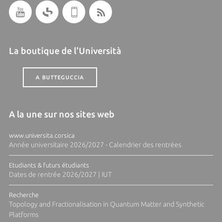
La boutique de l'Università
A BUTTEGUCCIA
A la une sur nos sites web
www.universita.corsica
Année universitaire 2026/2027 - Calendrier des rentrées
Etudiants & futurs étudiants
Dates de rentrée 2026/2027 | IUT
Recherche
Topology and Fractionalisation in Quantum Matter and Synthetic
Platforms