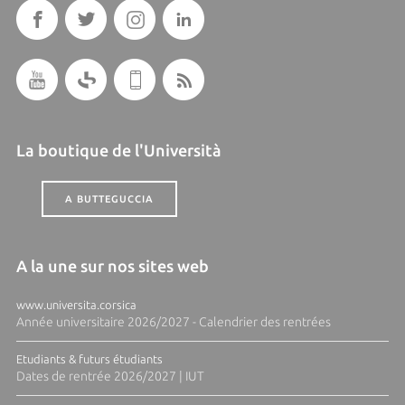
La boutique de l'Università
A BUTTEGUCCIA
A la une sur nos sites web
www.universita.corsica
Année universitaire 2026/2027 - Calendrier des rentrées
Etudiants & futurs étudiants
Dates de rentrée 2026/2027 | IUT