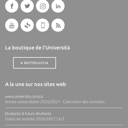
La boutique de l'Università
A BUTTEGUCCIA
A la une sur nos sites web
www.universita.corsica
Année universitaire 2026/2027 - Calendrier des rentrées
Etudiants & futurs étudiants
Dates de rentrée 2026/2027 | IUT