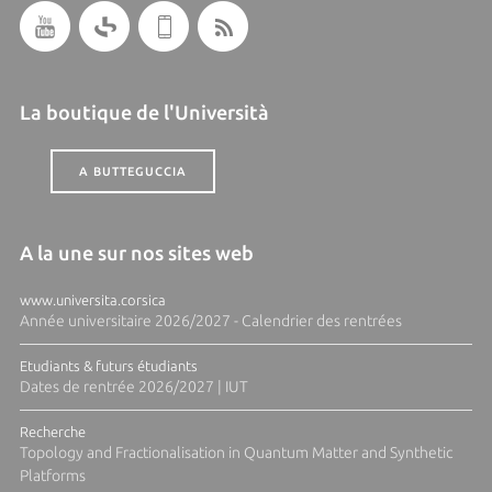
La boutique de l'Università
A BUTTEGUCCIA
A la une sur nos sites web
www.universita.corsica
Année universitaire 2026/2027 - Calendrier des rentrées
Etudiants & futurs étudiants
Dates de rentrée 2026/2027 | IUT
Recherche
Topology and Fractionalisation in Quantum Matter and Synthetic
Platforms