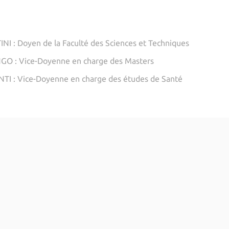
NI : Doyen de la Faculté des Sciences et Techniques
GO : Vice-Doyenne en charge des Masters
TI : Vice-Doyenne en charge des études de Santé