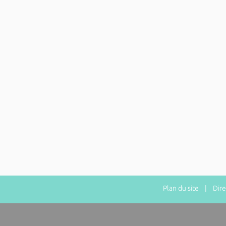
Plan du site
| Direct