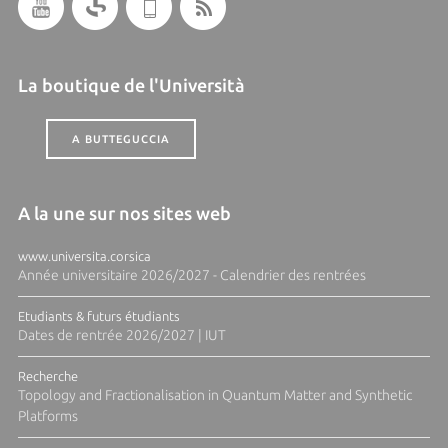
La boutique de l'Università
A BUTTEGUCCIA
A la une sur nos sites web
www.universita.corsica
Année universitaire 2026/2027 - Calendrier des rentrées
Etudiants & futurs étudiants
Dates de rentrée 2026/2027 | IUT
Recherche
Topology and Fractionalisation in Quantum Matter and Synthetic
Platforms