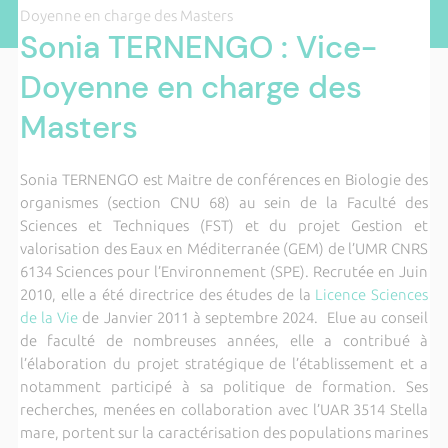
Doyenne en charge des Masters
Sonia TERNENGO : Vice-
Doyenne en charge des
Masters
Sonia TERNENGO est Maitre de conférences en Biologie des
organismes (section CNU 68) au sein de la Faculté des
Sciences et Techniques (FST) et du projet Gestion et
valorisation des Eaux en Méditerranée (GEM) de l’UMR CNRS
6134 Sciences pour l’Environnement (SPE). Recrutée en Juin
2010, elle a été directrice des études de la
Licence Sciences
de la Vie
de Janvier 2011 à septembre 2024. Elue au conseil
de faculté de nombreuses années, elle a contribué à
l’élaboration du projet stratégique de l’établissement et a
notamment participé à sa politique de formation. Ses
recherches, menées en collaboration avec l’UAR 3514 Stella
mare, portent sur la caractérisation des populations marines