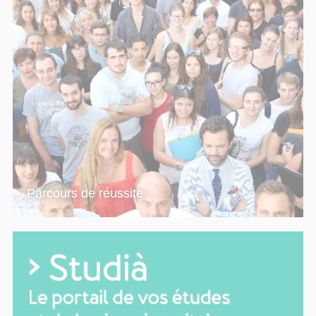
Parcours de réussite