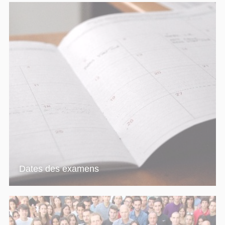
Dates des examens