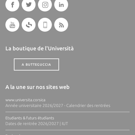
La boutique de l'Università
A BUTTEGUCCIA
A la une sur nos sites web
www.universita.corsica
Année universitaire 2026/2027 - Calendrier des rentrées
Etudiants & futurs étudiants
Dates de rentrée 2026/2027 | IUT